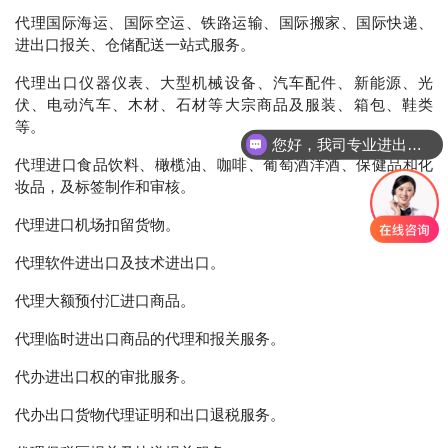
代理国际海运、国际空运、铁路运输、国际搬家、国际快递、
进出口报关、仓储配送一站式服务。
代理出口仪器仪表、大型机械设备、汽车配件、新能源、光
伏、电动汽车、
木材、石材等大宗商品及服装、箱包、鞋类
等。
您好，我司专业进出口报关，国际运输，仓储配送
代理进口食品饮料、橄榄油、咖啡、葡萄酒洋酒、保健品和化
妆品，及标签制作和审核。
代理进口机场扣留货物。
代理软件进出口及技术进出口。
代理大额预付汇进口商品。
代理临时进出口商品的代理和报关服务。
代办进出口权的审批服务。
代办出口货物代理证明和出口退税服务。