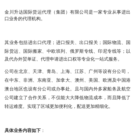
金川升达国际货运代理（集团）有限公司是一家专业从事进出
口业务的代理机构。
其业务包括进出口代理；进口报关、出口报关；国际物流、国
际货运、国际搬家、中欧班列、俄罗斯专线、印尼专线等
；以
及代办外贸单证、代理申请进出口权等专业化一站式服务。
公司在北京、天津、青岛、上海、江苏、广州等设有分公司，
在中东、非洲、东南亚、加拿大、澳州、美国、欧洲及中国港
澳台地区也设有分公司或办事处。且与国内外多家船务及航空
公司建立了合作关系，不仅能大大降低物流成本，而且降低了
转运难度。实现了区域更加便利化，配送更加精细化。
具体业务内容如下
：