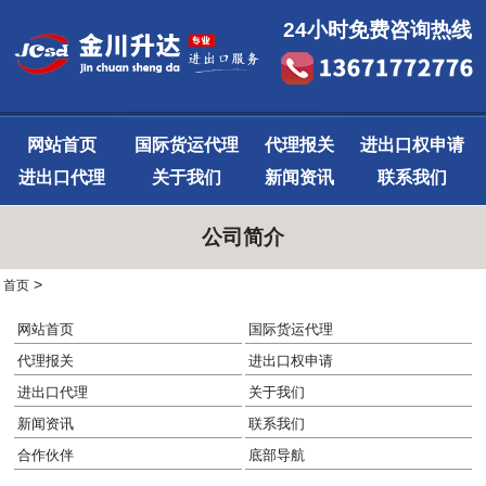
24小时免费咨询热线
网站首页
国际货运代理
代理报关
进出口权申请
进出口代理
关于我们
新闻资讯
联系我们
公司简介
>
首页
网站首页
国际货运代理
代理报关
进出口权申请
进出口代理
关于我们
新闻资讯
联系我们
合作伙伴
底部导航