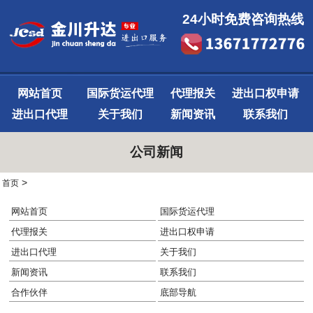
24小时免费咨询热线
网站首页
国际货运代理
代理报关
进出口权申请
进出口代理
关于我们
新闻资讯
联系我们
公司新闻
>
首页
网站首页
国际货运代理
代理报关
进出口权申请
进出口代理
关于我们
新闻资讯
联系我们
合作伙伴
底部导航