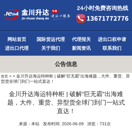
24小时免费咨询热线
网站首页
国际货运代理
代理报关
进出口权申请
进出口代理
关于我们
新闻资讯
联系我们
公告信息
>
> 金川升达海运特种柜 | 破解“巨无霸”出海难题，大件、重货、异
首页
型货全球门到门一站式直达！
金川升达海运特种柜 | 破解“巨无霸”出海难
题，大件、重货、异型货全球门到门一站式
直达！
来源：本站 发布时间: 2026-06-09 浏览：731次