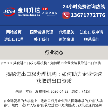
24小时免费咨询热线
网站首页
国际货运代理
代理报关
进出口权申请
进出口代理
关于我们
新闻资讯
联系我们
行业动态
>
> 揭秘进出口权办理机构：如何助力企业快速获取进出口资质
首页
揭秘进出口权办理机构：如何助力企业快速
获取进出口资质
来源：本站 发布时间: 2026-04-22 浏览：741次
在全球贸易的大棋盘上，进出口权是企业踏入国际市场的关键“入场
券”。然而，这张“入场券”的获取过程却充满挑战，政策法规的复杂