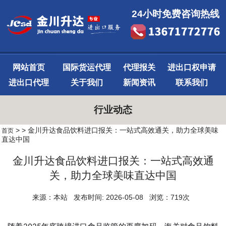
24小时免费咨询热线
网站首页
国际货运代理
代理报关
进出口权申请
进出口代理
关于我们
新闻资讯
联系我们
行业动态
>
> 金川升达食品饮料进口报关：一站式高效通关，助力全球美味
首页
直达中国
金川升达食品饮料进口报关：一站式高效通
关，助力全球美味直达中国
来源：本站 发布时间: 2026-05-08 浏览：719次